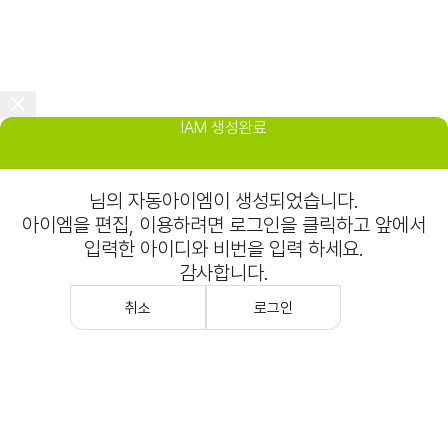
IAM 생성완료
님의 자동아이엠이 생성되었습니다.
아이엠을 편집, 이용하려면 로그인을 클릭하고 앞에서
입력한 아이디와 비번을 입력 하세요.
감사합니다.
취소
로그인