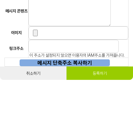
메시지 콘텐츠
이미지
링크주소
이 주소가 설정되지 않으면 이용자의 IAM주소를 가져옵니다.
메시지 단축주소 복사하기
취소하기
등록하기