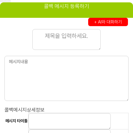
콜백 메시지 등록하기
+ AI와 대화하기
콜백메시지상세정보
메시지 타이틀