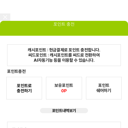
포인트 충전
캐시포인트 : 현금결제로 포인트 충전합니다.
씨드포인트 : 캐시포인트를 씨드로 전환하여
AI자동기능 등을 이용할 수 있습니다.
포인트충전
보유포인트
포인트
포인트로
쉐어하기
충전하기
0P
포인트내역보기