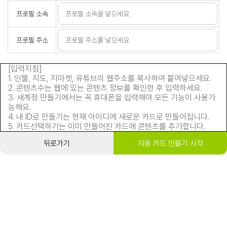
프로필 소속
프로필 주소
[입력지침]
1. 인물, 지도, 지마켓, 유튜브의 웹주소를 복사하여 붙여넣으세요.
2. 콘텐츠수는 웹에 있는 콘텐츠 정보를 확인한 후 입력하세요.
3. 새계정 만들기에서는 꼭 휴대폰을 입력해야 모든 기능이 사용가
능해요.
4. 내 ID로 만들기는 현재 아이디에 새로운 카드로 만들어집니다.
5. 카드선택하기는 이미 만들어진 카드에 콘텐츠를 추가합니다.
뒤로가기
자동 카드 만들기 시작