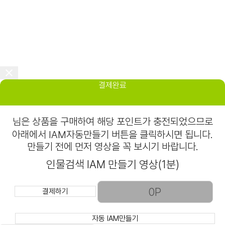
결제완료
님은
상품을 구매하여 해당 포인트가 충전되었으므로
아래에서 IAM자동만들기 버튼을 클릭하시면 됩니다.
만들기 전에 먼저 영상을 꼭 보시기 바랍니다.
인물검색 IAM 만들기 영상(1분)
결제하기
자동 IAM만들기