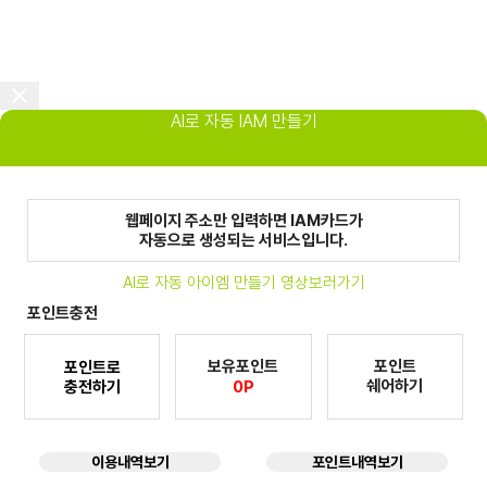
AI로 자동 IAM 만들기
웹페이지 주소만 입력하면 IAM카드가
자동으로 생성되는 서비스입니다.
AI로 자동 아이엠 만들기 영상보러가기
포인트충전
보유포인트
포인트
포인트로
쉐어하기
충전하기
0P
이용내역보기
포인트내역보기