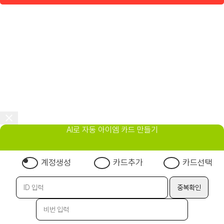
AI로 자동 아이엠 카드 만들기
계정생성
카드추가
카드선택