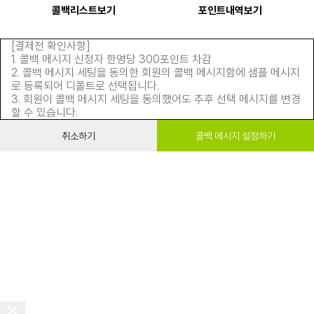
콜백리스트보기
포인트내역보기
[결제전 확인사항]
1. 콜백 메시지 신청자 한명당 300포인트 차감
2. 콜백 메시지 세팅을 동의한 회원의 콜백 메시지함에 샘플 메시지
로 등록되어 디폴트로 선택됩니다.
3. 회원이 콜백 메시지 세팅을 동의했어도 추후 선택 메시지를 변경
할 수 있습니다.
취소하기
콜백 메시지 설정하기