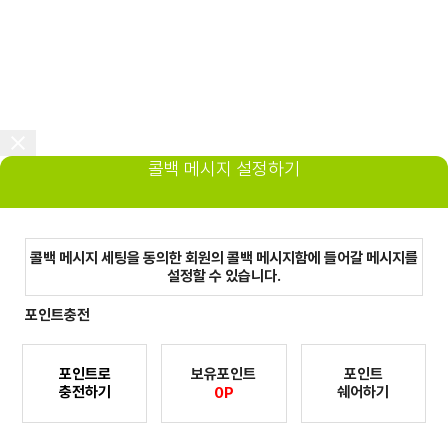
콜백 메시지 설정하기
콜백 메시지 세팅을 동의한 회원의 콜백 메시지함에 들어갈 메시지를
설정할 수 있습니다.
포인트충전
보유포인트
포인트
포인트로
쉐어하기
충전하기
0P