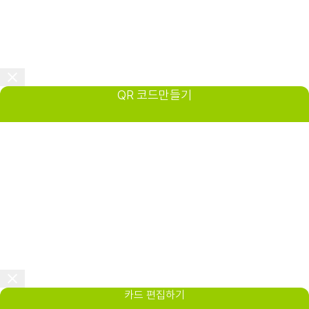
QR 코드만들기
카드 편집하기