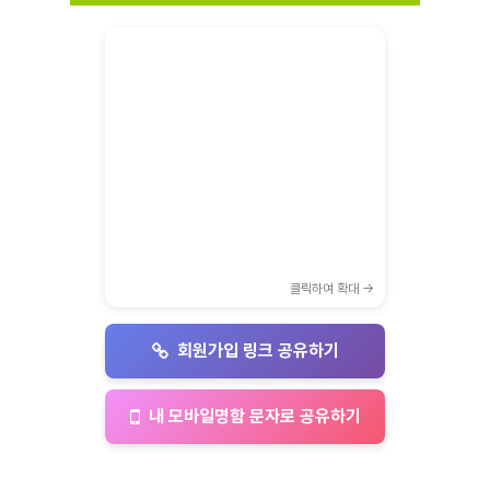
클릭하여 확대 →
회원가입 링크 공유하기
내 모바일명함 문자로 공유하기