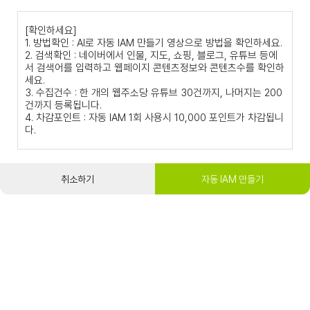
[확인하세요]
1. 방법확인 : AI로 자동 IAM 만들기 영상으로 방법을 확인하세요.
2. 검색확인 : 네이버에서 인물, 지도, 쇼핑, 블로그, 유튜브 등에
서 검색어를 입력하고 웹페이지 콘텐츠정보와 콘텐츠수를 확인하
세요.
3. 수집건수 : 한 개의 웹주소당 유튜브 30건까지, 나머지는 200
건까지 등록됩니다.
4. 차감포인트 : 자동 IAM 1회 사용시 10,000 포인트가 차감됩니
다.
취소하기
자동 IAM 만들기