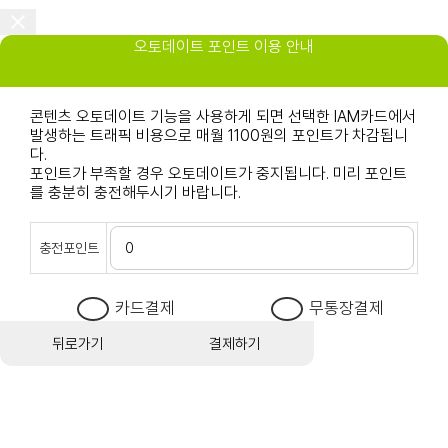
오토데이트 포인트 이용 안내
콘텐츠 오토데이트 기능을 사용하게 되면 선택한 IAM카드에서
발생하는 트래픽 비용으로 매월 1100원의 포인트가 차감됩니
다.
포인트가 부족할 경우 오토데이트가 중지됩니다. 미리 포인트
를 충분히 충전해두시기 바랍니다.
충전포인트
카드결제
무통장결제
뒤로가기
결제하기