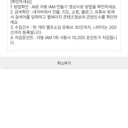
[확인하세요]
1. 방법확인 : AI로 자동 IAM 만들기 영상으로 방법을 확인하세요.
2. 검색확인 : 네이버에서 인물, 지도, 쇼핑, 블로그, 유튜브 등에
서 검색어를 입력하고 웹페이지 콘텐츠정보와 콘텐츠수를 확인하
세요.
3. 수집건수 : 한 개의 웹주소당 유튜브 30건까지, 나머지는 200
건까지 등록됩니다.
4. 차감포인트 : 자동 IAM 1회 사용시 10,000 포인트가 차감됩니
다.
취소하기