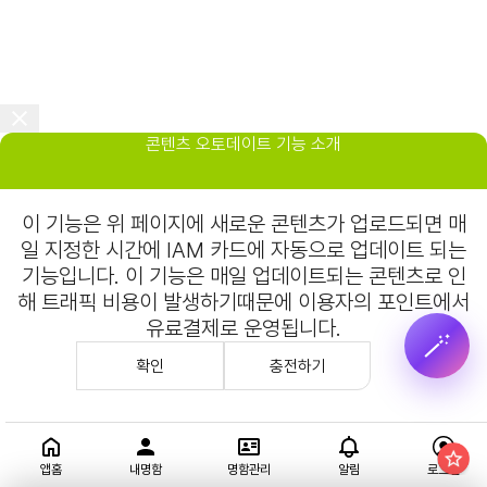
콘텐츠 오토데이트 기능 소개
이 기능은 위 페이지에 새로운 콘텐츠가 업로드되면 매
일 지정한 시간에 IAM 카드에 자동으로 업데이트 되는
기능입니다. 이 기능은 매일 업데이트되는 콘텐츠로 인
해 트래픽 비용이 발생하기때문에 이용자의 포인트에서
유료결제로 운영됩니다.
🪄
확인
충전하기
앱홈
내명함
명함관리
알림
로그인