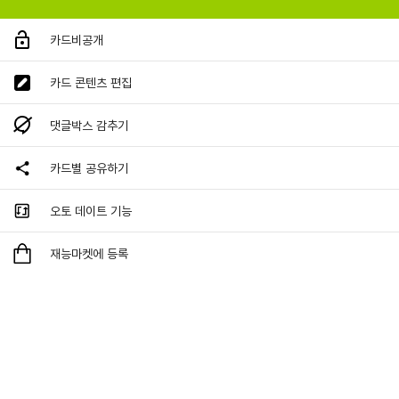
카드비공개
카드 콘텐츠 편집
댓글박스 감추기
카드별 공유하기
오토 데이트 기능
재능마켓에 등록